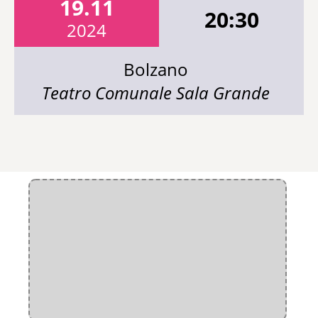
19.11
20:30
2024
Bolzano
Teatro Comunale Sala Grande