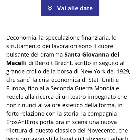
Vai alle date
L’economia, la speculazione finanziaria, lo
sfruttamento dei lavoratori sono il cuore
pulsante del dramma
Santa Giovanna dei
Macelli
di Bertolt Brecht, scritto in seguito al
grande crollo della borsa di New York del 1929,
che sancì la crisi economica di Stati Uniti e
Europa, fino alla Seconda Guerra Mondiale.
Fedele alla ricerca di un teatro impegnato che
non rinunci al valore estetico della forma, in
forte relazione con la storia, la compagnia
ErosAntEros porta ora in scena una nuova
rilettura di questo classico del Novecento, che
vede protagonisti la band cult slovena Laibach