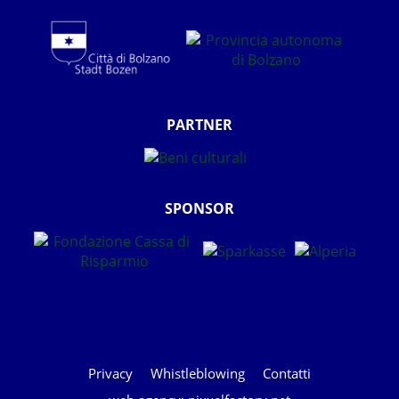
PARTNER
SPONSOR
Privacy
Whistleblowing
Contatti