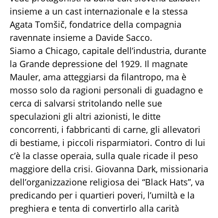
insieme a un cast internazionale e la stessa
Agata Tomšič, fondatrice della compagnia
ravennate insieme a Davide Sacco.
Siamo a Chicago, capitale dell’industria, durante
la Grande depressione del 1929. Il magnate
Mauler, ama atteggiarsi da filantropo, ma è
mosso solo da ragioni personali di guadagno e
cerca di salvarsi stritolando nelle sue
speculazioni gli altri azionisti, le ditte
concorrenti, i fabbricanti di carne, gli allevatori
di bestiame, i piccoli risparmiatori. Contro di lui
c’è la classe operaia, sulla quale ricade il peso
maggiore della crisi. Giovanna Dark, missionaria
dell’organizzazione religiosa dei “Black Hats”, va
predicando per i quartieri poveri, l’umiltà e la
preghiera e tenta di convertirlo alla carità