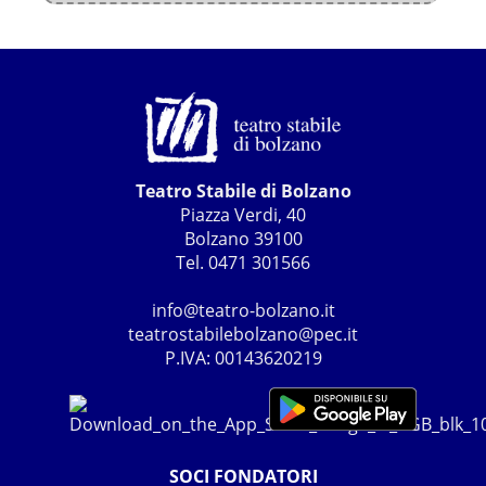
Teatro Stabile di Bolzano
Piazza Verdi, 40
Bolzano 39100
Tel. 0471 301566
info@teatro-bolzano.it
teatrostabilebolzano@pec.it
P.IVA: 00143620219
SOCI FONDATORI