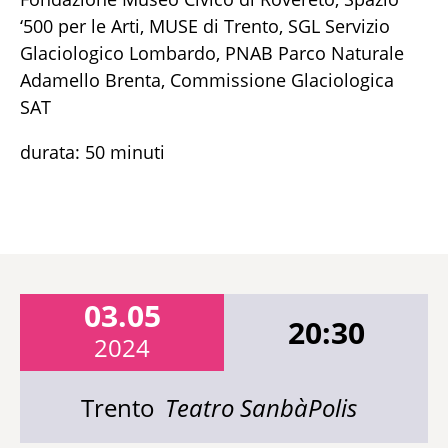
‘500 per le Arti, MUSE di Trento, SGL Servizio
Glaciologico Lombardo, PNAB Parco Naturale
Adamello Brenta, Commissione Glaciologica
SAT
durata: 50 minuti
03.05
20:30
2024
Trento
Teatro SanbàPolis