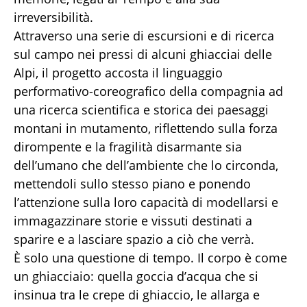
irreversibilità.
Attraverso una serie di escursioni e di ricerca
sul campo nei pressi di alcuni ghiacciai delle
Alpi, il progetto accosta il linguaggio
performativo-coreografico della compagnia ad
una ricerca scientifica e storica dei paesaggi
montani in mutamento, riflettendo sulla forza
dirompente e la fragilità disarmante sia
dell’umano che dell’ambiente che lo circonda,
mettendoli sullo stesso piano e ponendo
l’attenzione sulla loro capacità di modellarsi e
immagazzinare storie e vissuti destinati a
sparire e a lasciare spazio a ciò che verrà.
È solo una questione di tempo. Il corpo è come
un ghiacciaio: quella goccia d’acqua che si
insinua tra le crepe di ghiaccio, le allarga e