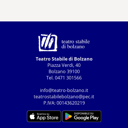
Teatro Stabile di Bolzano
Piazza Verdi, 40
Bolzano 39100
Tel. 0471 301566
info@teatro-bolzano.it
teatrostabilebolzano@pec.it
P.IVA: 00143620219