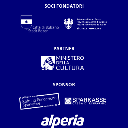
SOCI FONDATORI
PARTNER
SPONSOR