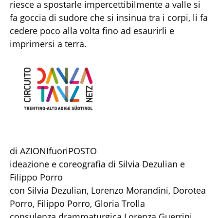
riesce a spostarle impercettibilmente a valle si
fa goccia di sudore che si insinua tra i corpi, li fa
cedere poco alla volta fino ad esaurirli e
imprimersi a terra.
di AZIONIfuoriPOSTO
ideazione e coreografia di Silvia Dezulian e
Filippo Porro
con Silvia Dezulian, Lorenzo Morandini, Dorotea
Porro, Filippo Porro, Gloria Trolla
consulenza drammaturgica Lorenza Guerrini