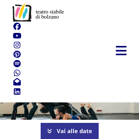
Rimaye
Vai alle date