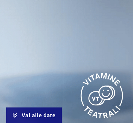
Vai alle date