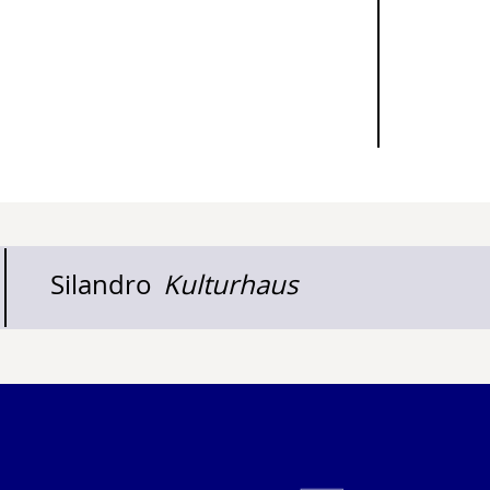
Silandro
Kulturhaus